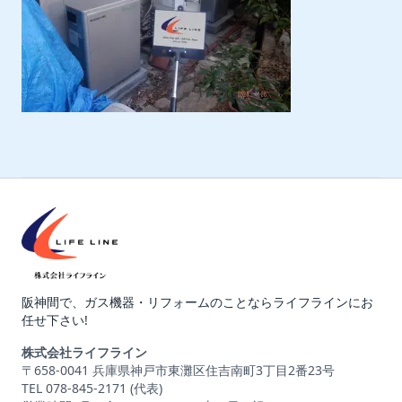
阪神間で、ガス機器・リフォームのことならライフラインにお
任せ下さい!
株式会社ライフライン
〒658-0041 兵庫県神戸市東灘区住吉南町3丁目2番23号
TEL 078-845-2171 (代表)