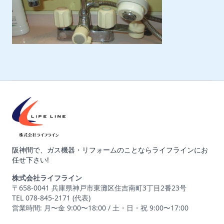
阪神間で、ガス機器・リフォームのことならライフラインにお
任せ下さい!
株式会社ライフライン
〒658-0041 兵庫県神戸市東灘区住吉南町3丁目2番23号
TEL 078-845-2171 (代表)
営業時間: 月〜金 9:00〜18:00 / 土・日・祝 9:00〜17:00