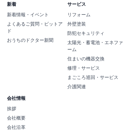
新着
サービス
新着情報・イベント
リフォーム
よくあるご質問・ビットア
外壁塗装
ド
防犯セキュリティ
おうちのドクター新聞
太陽光・蓄電池・エネファ
ーム
住まいの機器交換
修理・サービス
まごころ巡回・サービス
介護関連
会社情報
挨拶
会社概要
会社沿革