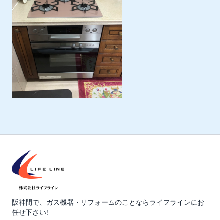
阪神間で、ガス機器・リフォームのことならライフラインにお
任せ下さい!