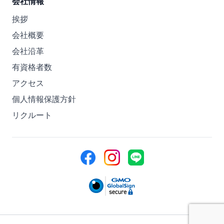
会社情報
挨拶
会社概要
会社沿革
有資格者数
アクセス
個人情報保護方針
リクルート