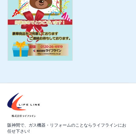
阪神間で、ガス機器・リフォームのことならライフラインにお
任せ下さい!