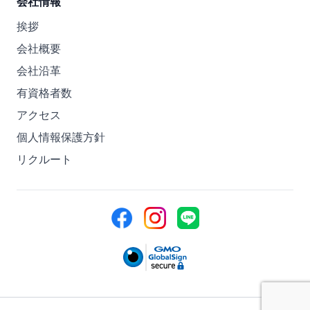
会社情報
挨拶
会社概要
会社沿革
有資格者数
アクセス
個人情報保護方針
リクルート