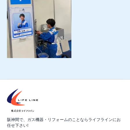
阪神間で、ガス機器・リフォームのことならライフラインにお
任せ下さい!