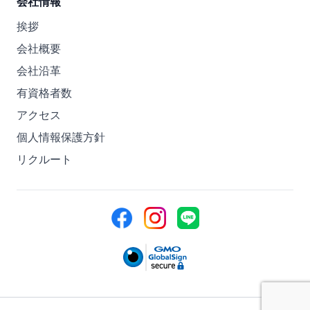
会社情報
挨拶
会社概要
会社沿革
有資格者数
アクセス
個人情報保護方針
リクルート