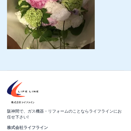
阪神間で、ガス機器・リフォームのことならライフラインにお
任せ下さい!
株式会社ライフライン