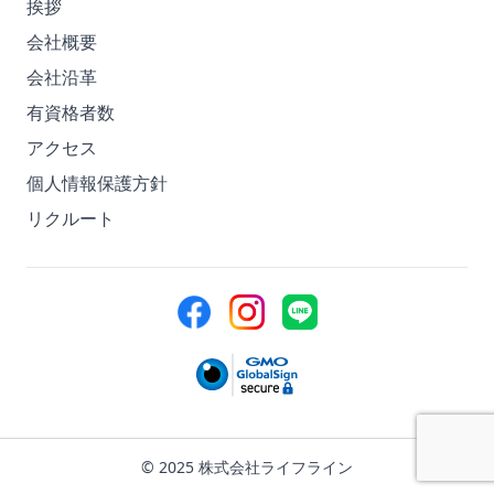
挨拶
会社概要
会社沿革
有資格者数
アクセス
個人情報保護方針
リクルート
© 2025 株式会社ライフライン