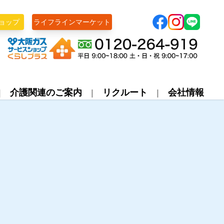
ョップ
ライフラインマーケット
株式会社ライフライン
介護関連のご案内
リクルート
会社情報