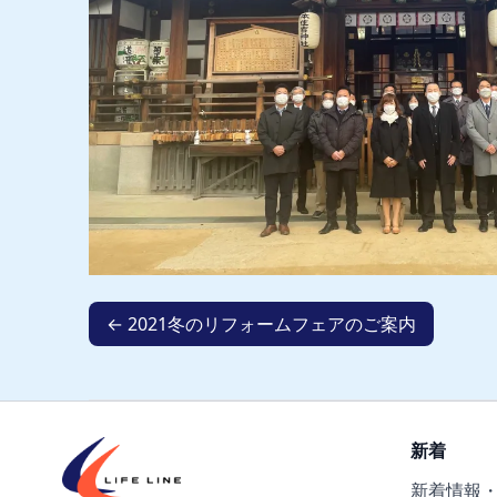
← 2021冬のリフォームフェアのご案内
新着
新着情報