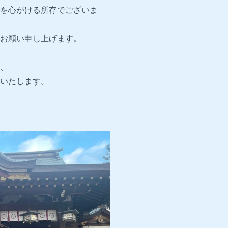
を心がける所存でございま
お願い申し上げます。
、
いたします。