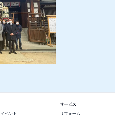
サービス
・イベント
リフォーム