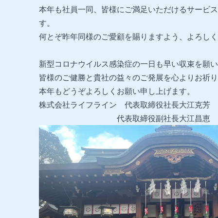
本年も社員一同、皆様にご満足いただけるサービス
す。
何とぞ昨年同様のご愛顧を賜りますよう、よろしく
新型コロナウイルス感染症の一日も早い収束を願い
皆様のご健勝と貴社の益々のご発展を心よりお祈り
本年もどうぞよろしくお願い申し上げます。
株式会社ライフライン 代表取締役社長大江克芳
代表取締役副社長大江昌恵