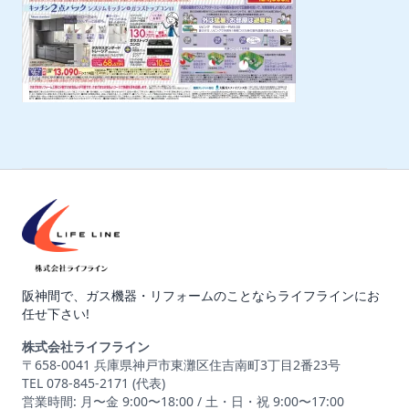
阪神間で、ガス機器・リフォームのことならライフラインにお
任せ下さい!
株式会社ライフライン
〒658-0041 兵庫県神戸市東灘区住吉南町3丁目2番23号
TEL 078-845-2171 (代表)
営業時間: 月〜金 9:00〜18:00 / 土・日・祝 9:00〜17:00