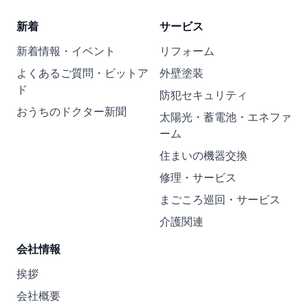
新着
サービス
新着情報・イベント
リフォーム
よくあるご質問・ビットア
外壁塗装
ド
防犯セキュリティ
おうちのドクター新聞
太陽光・蓄電池・エネファ
ーム
住まいの機器交換
修理・サービス
まごころ巡回・サービス
介護関連
会社情報
挨拶
会社概要