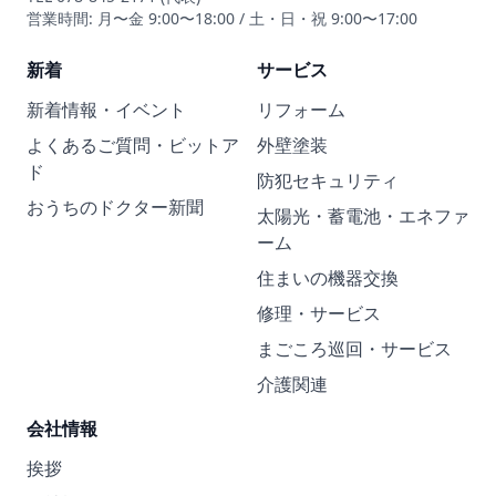
営業時間: 月〜金 9:00〜18:00 / 土・日・祝 9:00〜17:00
新着
サービス
新着情報・イベント
リフォーム
よくあるご質問・ビットア
外壁塗装
ド
防犯セキュリティ
おうちのドクター新聞
太陽光・蓄電池・エネファ
ーム
住まいの機器交換
修理・サービス
まごころ巡回・サービス
介護関連
会社情報
挨拶