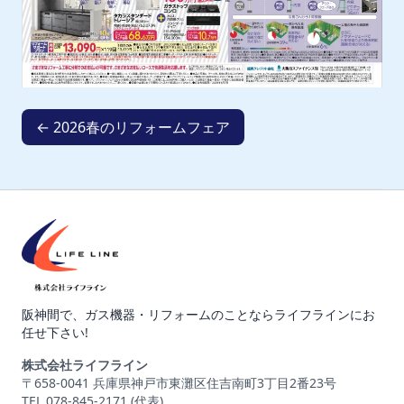
← 2026春のリフォームフェア
阪神間で、ガス機器・リフォームのことならライフラインにお
任せ下さい!
株式会社ライフライン
〒658-0041 兵庫県神戸市東灘区住吉南町3丁目2番23号
TEL 078-845-2171 (代表)