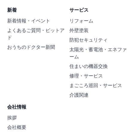
新着
サービス
新着情報・イベント
リフォーム
よくあるご質問・ビットア
外壁塗装
ド
防犯セキュリティ
おうちのドクター新聞
太陽光・蓄電池・エネファ
ーム
住まいの機器交換
修理・サービス
まごころ巡回・サービス
介護関連
会社情報
挨拶
会社概要