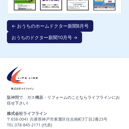
← おうちのホームドクター新聞8月号
おうちのドクター新聞10月号 →
阪神間で、ガス機器・リフォームのことならライフラインにお
任せ下さい!
株式会社ライフライン
〒658-0041 兵庫県神戸市東灘区住吉南町3丁目2番23号
TEL 078-845-2171 (代表)