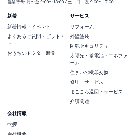
営業時間: 月〜金 9:00〜18:00 / 土・日・祝 9:00〜17:00
新着
サービス
新着情報・イベント
リフォーム
よくあるご質問・ビットア
外壁塗装
ド
防犯セキュリティ
おうちのドクター新聞
太陽光・蓄電池・エネファ
ーム
住まいの機器交換
修理・サービス
まごころ巡回・サービス
介護関連
会社情報
挨拶
会社概要