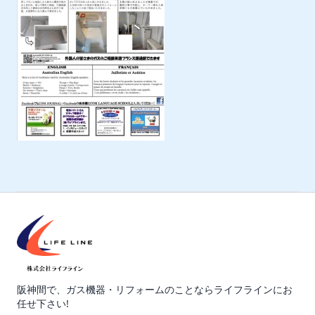
阪神間で、ガス機器・リフォームのことならライフラインにお
任せ下さい!