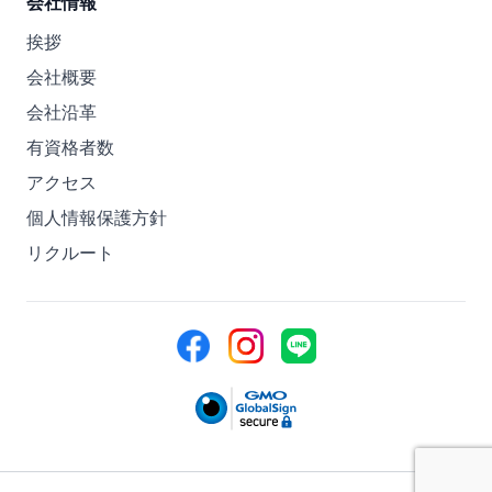
会社情報
挨拶
会社概要
会社沿革
有資格者数
アクセス
個人情報保護方針
リクルート