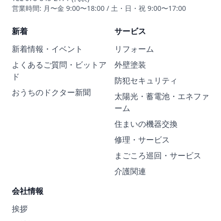
営業時間: 月〜金 9:00〜18:00 / 土・日・祝 9:00〜17:00
新着
サービス
新着情報・イベント
リフォーム
よくあるご質問・ビットア
外壁塗装
ド
防犯セキュリティ
おうちのドクター新聞
太陽光・蓄電池・エネファ
ーム
住まいの機器交換
修理・サービス
まごころ巡回・サービス
介護関連
会社情報
挨拶