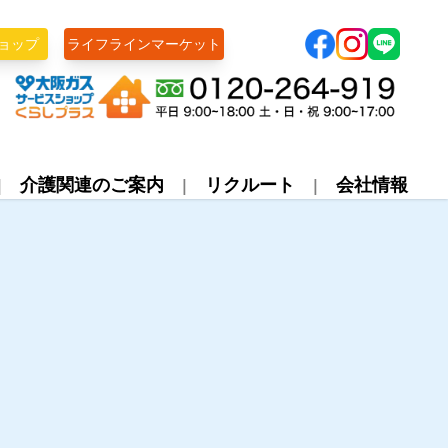
ョップ
ライフラインマーケット
株式会社ライフライン
介護関連のご案内
リクルート
会社情報