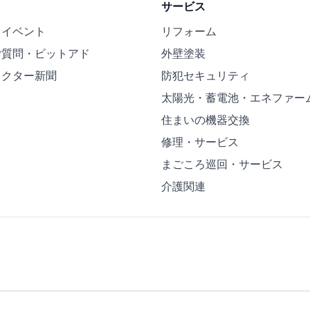
サービス
・イベント
リフォーム
ご質問・ビットアド
外壁塗装
ドクター新聞
防犯セキュリティ
太陽光・蓄電池・エネファー
住まいの機器交換
修理・サービス
まごころ巡回・サービス
介護関連