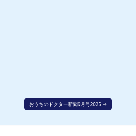
おうちのドクター新聞9月号2025 →