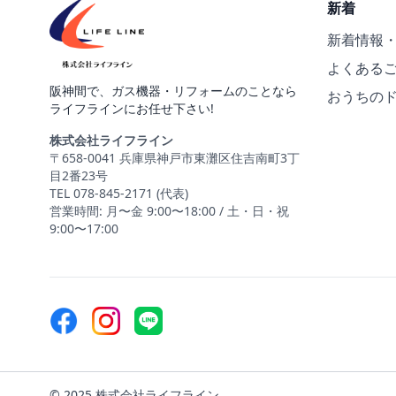
新着
新着情報
よくある
阪神間で、ガス機器・リフォームのことなら
おうちの
ライフラインにお任せ下さい!
株式会社ライフライン
〒658-0041 兵庫県神戸市東灘区住吉南町3丁
目2番23号
TEL 078-845-2171 (代表)
営業時間: 月〜金 9:00〜18:00 / 土・日・祝
9:00〜17:00
© 2025 株式会社ライフライン