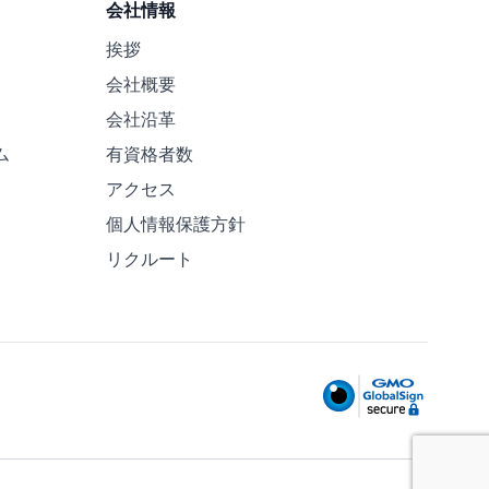
会社情報
挨拶
会社概要
会社沿革
ム
有資格者数
アクセス
個人情報保護方針
リクルート