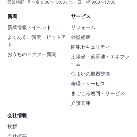
営業時間: 月〜金 9:00〜18:00 / 土・日・祝 9:00〜17:00
新着
サービス
新着情報・イベント
リフォーム
よくあるご質問・ビットア
外壁塗装
ド
防犯セキュリティ
おうちのドクター新聞
太陽光・蓄電池・エネファ
ーム
住まいの機器交換
修理・サービス
まごころ巡回・サービス
介護関連
会社情報
挨拶
会社概要