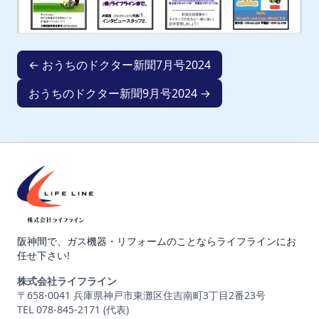
← おうちのドクター新聞7月号2024
おうちのドクター新聞9月号2024 →
阪神間で、ガス機器・リフォームのことならライフラインにお
任せ下さい!
株式会社ライフライン
〒658-0041 兵庫県神戸市東灘区住吉南町3丁目2番23号
TEL 078-845-2171 (代表)