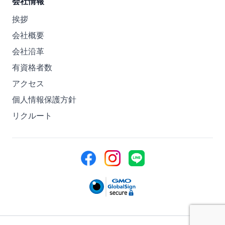
会社情報
挨拶
会社概要
会社沿革
有資格者数
アクセス
個人情報保護方針
リクルート