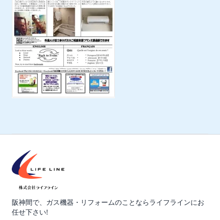
阪神間で、ガス機器・リフォームのことならライフラインにお
任せ下さい!