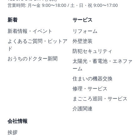
営業時間: 月〜金 9:00〜18:00 / 土・日・祝 9:00〜17:00
新着
サービス
新着情報・イベント
リフォーム
よくあるご質問・ビットア
外壁塗装
ド
防犯セキュリティ
おうちのドクター新聞
太陽光・蓄電池・エネファ
ーム
住まいの機器交換
修理・サービス
まごころ巡回・サービス
介護関連
会社情報
挨拶