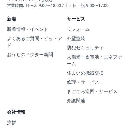
営業時間: 月〜金 9:00〜18:00 / 土・日・祝 9:00〜17:00
新着
サービス
新着情報・イベント
リフォーム
よくあるご質問・ビットア
外壁塗装
ド
防犯セキュリティ
おうちのドクター新聞
太陽光・蓄電池・エネファ
ーム
住まいの機器交換
修理・サービス
まごころ巡回・サービス
介護関連
会社情報
挨拶