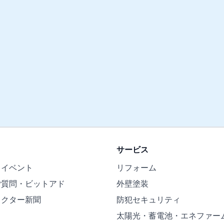
サービス
・イベント
リフォーム
ご質問・ビットアド
外壁塗装
ドクター新聞
防犯セキュリティ
太陽光・蓄電池・エネファー