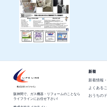
新着
新着情報
よくある
阪神間で、ガス機器・リフォームのことなら
おうちの
ライフラインにお任せ下さい!