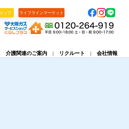
ョップ
ライフラインマーケット
株式会社ライフライン
介護関連のご案内
リクルート
会社情報