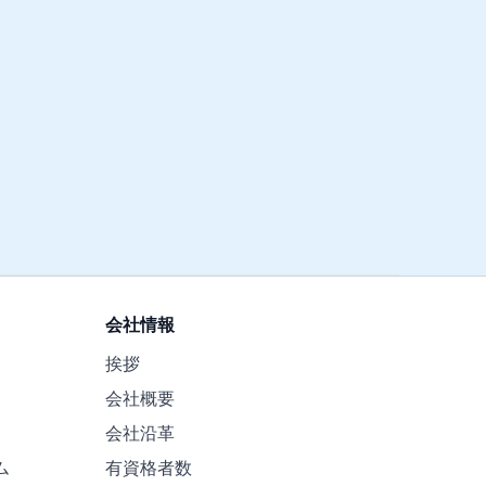
会社情報
挨拶
会社概要
会社沿革
ム
有資格者数