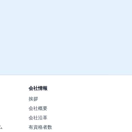
会社情報
挨拶
会社概要
会社沿革
ム
有資格者数