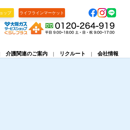
ョップ
ライフラインマーケット
株式会社ライフライン
介護関連のご案内
リクルート
会社情報