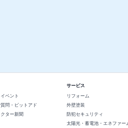
サービス
・イベント
リフォーム
ご質問・ビットアド
外壁塗装
ドクター新聞
防犯セキュリティ
太陽光・蓄電池・エネファー