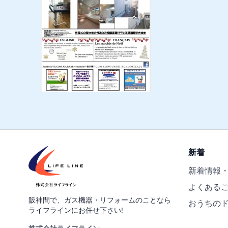
新着
新着情報
よくある
阪神間で、ガス機器・リフォームのことなら
おうちの
ライフラインにお任せ下さい!