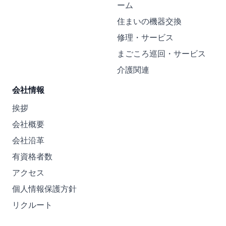
ーム
住まいの機器交換
修理・サービス
まごころ巡回・サービス
介護関連
会社情報
挨拶
会社概要
会社沿革
有資格者数
アクセス
個人情報保護方針
リクルート