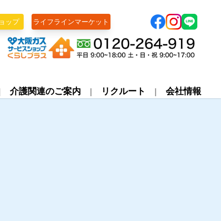
ョップ
ライフラインマーケット
株式会社ライフライン
介護関連のご案内
リクルート
会社情報