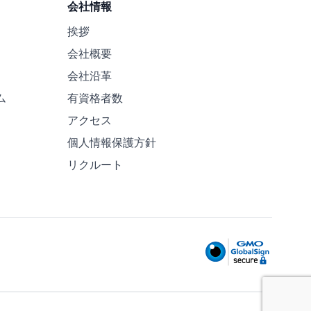
会社情報
挨拶
会社概要
会社沿革
ム
有資格者数
アクセス
個人情報保護方針
リクルート