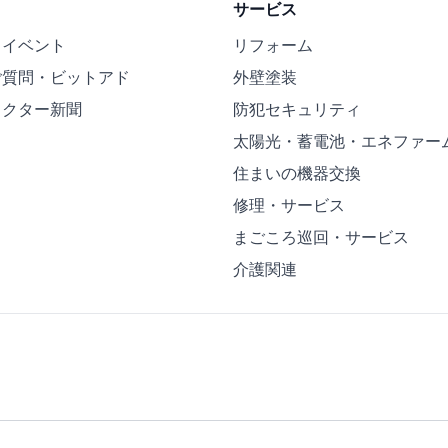
サービス
・イベント
リフォーム
ご質問・ビットアド
外壁塗装
ドクター新聞
防犯セキュリティ
太陽光・蓄電池・エネファー
住まいの機器交換
修理・サービス
まごころ巡回・サービス
介護関連