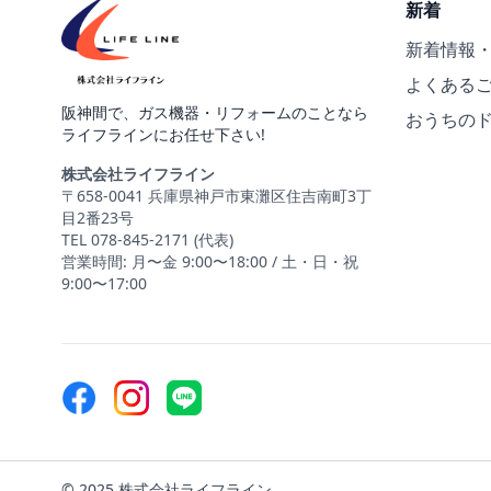
新着
新着情報
よくある
阪神間で、ガス機器・リフォームのことなら
おうちの
ライフラインにお任せ下さい!
株式会社ライフライン
〒658-0041 兵庫県神戸市東灘区住吉南町3丁
目2番23号
TEL 078-845-2171 (代表)
営業時間: 月〜金 9:00〜18:00 / 土・日・祝
9:00〜17:00
© 2025 株式会社ライフライン