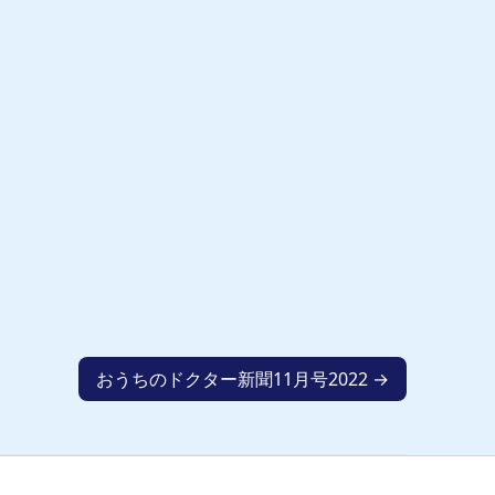
おうちのドクター新聞11月号2022 →