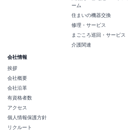
ーム
住まいの機器交換
修理・サービス
まごころ巡回・サービス
介護関連
会社情報
挨拶
会社概要
会社沿革
有資格者数
アクセス
個人情報保護方針
リクルート