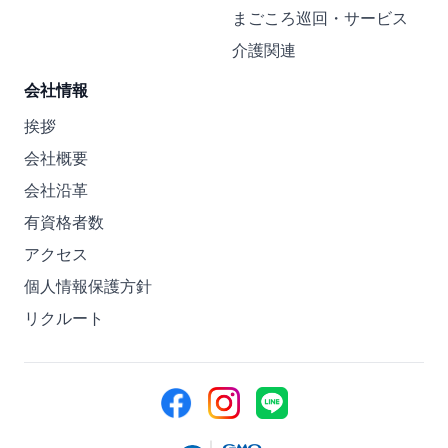
まごころ巡回・サービス
介護関連
会社情報
挨拶
会社概要
会社沿革
有資格者数
アクセス
個人情報保護方針
リクルート