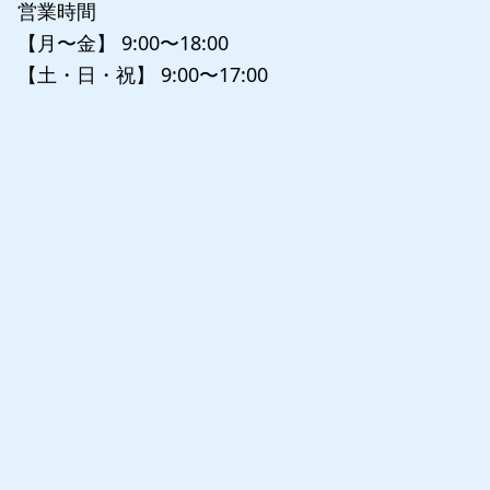
営業時間
【月〜金】 9:00〜18:00
【土・日・祝】 9:00〜17:00