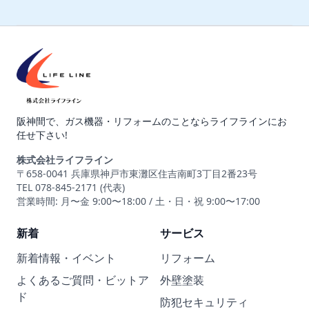
阪神間で、ガス機器・リフォームのことならライフラインにお
任せ下さい!
株式会社ライフライン
〒658-0041 兵庫県神戸市東灘区住吉南町3丁目2番23号
TEL 078-845-2171 (代表)
営業時間: 月〜金 9:00〜18:00 / 土・日・祝 9:00〜17:00
新着
サービス
新着情報・イベント
リフォーム
よくあるご質問・ビットア
外壁塗装
ド
防犯セキュリティ