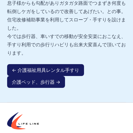
息子様からも勾配がありガタガタ路面でつまずき何度も
転倒しケガをしているので改善してあげたい。との事。
住宅改修補助事業を利用してスロープ・手すりを設けま
した。
今では歩行器、車いすでの移動が安全安楽におこなえ、
手すり利用での歩行リハビリも出来大変喜んで頂いてお
ります。
← 介護福祉用具レンタル手すり
介護ベッド、歩行器 →