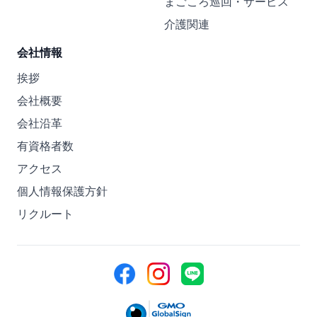
まごころ巡回・サービス
介護関連
会社情報
挨拶
会社概要
会社沿革
有資格者数
アクセス
個人情報保護方針
リクルート