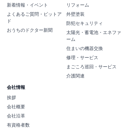
新着情報・イベント
リフォーム
よくあるご質問・ビットア
外壁塗装
ド
防犯セキュリティ
おうちのドクター新聞
太陽光・蓄電池・エネファ
ーム
住まいの機器交換
修理・サービス
まごころ巡回・サービス
介護関連
会社情報
挨拶
会社概要
会社沿革
有資格者数