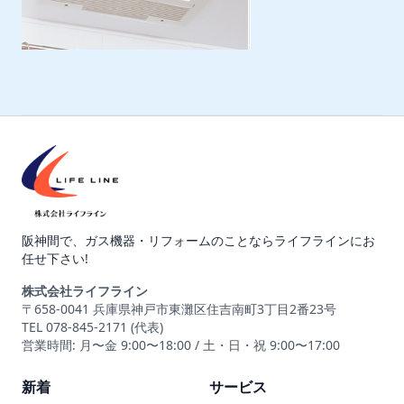
阪神間で、ガス機器・リフォームのことならライフラインにお
任せ下さい!
株式会社ライフライン
〒658-0041 兵庫県神戸市東灘区住吉南町3丁目2番23号
TEL 078-845-2171 (代表)
営業時間: 月〜金 9:00〜18:00 / 土・日・祝 9:00〜17:00
新着
サービス