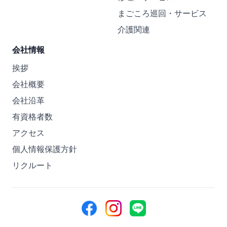
まごころ巡回・サービス
介護関連
会社情報
挨拶
会社概要
会社沿革
有資格者数
アクセス
個人情報保護方針
リクルート