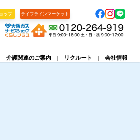
ョップ
ライフラインマーケット
株式会社ライフライン
介護関連のご案内
リクルート
会社情報