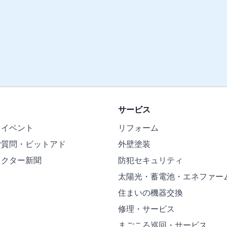
サービス
・イベント
リフォーム
ご質問・ビットアド
外壁塗装
ドクター新聞
防犯セキュリティ
太陽光・蓄電池・エネファー
住まいの機器交換
修理・サービス
まごころ巡回・サービス