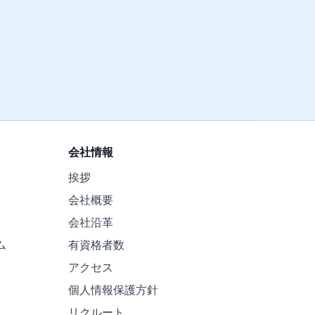
会社情報
挨拶
会社概要
会社沿革
ム
有資格者数
アクセス
個人情報保護方針
リクルート