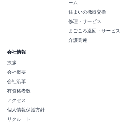
ーム
住まいの機器交換
修理・サービス
まごころ巡回・サービス
介護関連
会社情報
挨拶
会社概要
会社沿革
有資格者数
アクセス
個人情報保護方針
リクルート