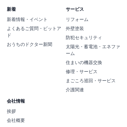
新着
サービス
新着情報・イベント
リフォーム
よくあるご質問・ビットア
外壁塗装
ド
防犯セキュリティ
おうちのドクター新聞
太陽光・蓄電池・エネファ
ーム
住まいの機器交換
修理・サービス
まごころ巡回・サービス
介護関連
会社情報
挨拶
会社概要