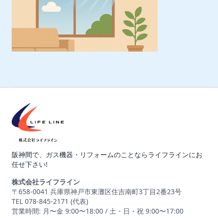
阪神間で、ガス機器・リフォームのことならライフラインにお
任せ下さい!
株式会社ライフライン
〒658-0041 兵庫県神戸市東灘区住吉南町3丁目2番23号
TEL 078-845-2171 (代表)
営業時間: 月〜金 9:00〜18:00 / 土・日・祝 9:00〜17:00