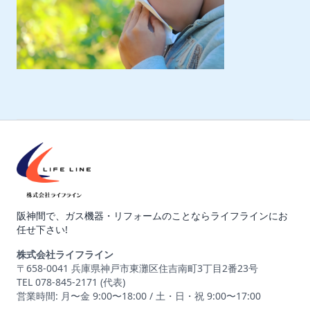
阪神間で、ガス機器・リフォームのことならライフラインにお
任せ下さい!
株式会社ライフライン
〒658-0041 兵庫県神戸市東灘区住吉南町3丁目2番23号
TEL 078-845-2171 (代表)
営業時間: 月〜金 9:00〜18:00 / 土・日・祝 9:00〜17:00