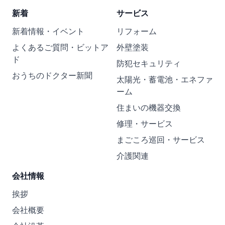
新着
サービス
新着情報・イベント
リフォーム
よくあるご質問・ビットア
外壁塗装
ド
防犯セキュリティ
おうちのドクター新聞
太陽光・蓄電池・エネファ
ーム
住まいの機器交換
修理・サービス
まごころ巡回・サービス
介護関連
会社情報
挨拶
会社概要