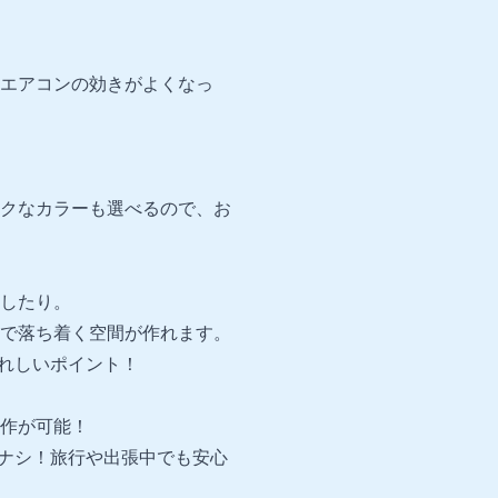
エアコンの効きがよくなっ
クなカラーも選べるので、お
したり。
で落ち着く空間が作れます。
れしいポイント！
作が可能！
ナシ！旅行や出張中でも安心