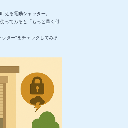
叶える電動シャッター。
使ってみると「もっと早く付
ャッター”をチェックしてみま