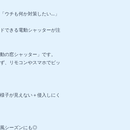
「ウチも何か対策したい…」
ドできる電動シャッターが注
動の窓シャッター」です。
ず、リモコンやスマホでピッ
様子が見えない＋侵入しにく
風シーズンにも◎