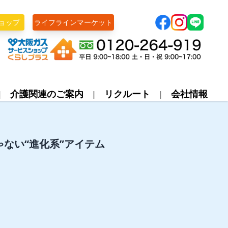
ョップ
ライフラインマーケット
株式会社ライフライン
介護関連のご案内
リクルート
会社情報
ない“進化系”アイテム