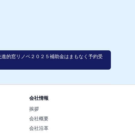
先進的窓リノベ２０２５補助金はまもなく予約受
会社情報
挨拶
会社概要
会社沿革