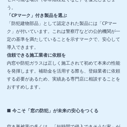
う。
「
CP
マーク」付き製品を選ぶ
「防犯建物部品」として認定された製品には「CPマー
ク」が付いています。これは警察庁などの公的機関が一
定の基準を満たしていることを示すマークで、安心して
導入できます。
信頼できる施工業者に依頼を
内窓や防犯ガラスは正しく施工されて初めて本来の性能
を発揮します。補助金を活用する際も、登録業者に依頼
する必要があるため、実績ある専門店に相談することを
おすすめします。
■ 今こそ「窓の防犯」が未来の安心をつくる
空き巣被害の多くは、「短時間で侵入できそうな家」が