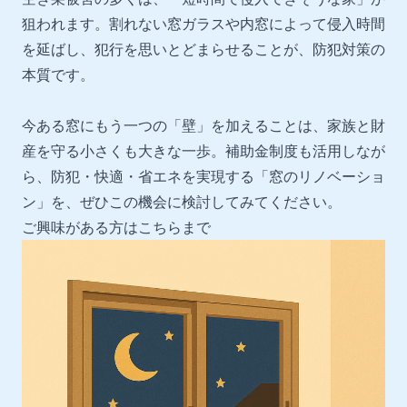
狙われます。割れない窓ガラスや内窓によって侵入時間
を延ばし、犯行を思いとどまらせることが、防犯対策の
本質です。
今ある窓にもう一つの「壁」を加えることは、家族と財
産を守る小さくも大きな一歩。補助金制度も活用しなが
ら、防犯・快適・省エネを実現する「窓のリノベーショ
ン」を、ぜひこの機会に検討してみてください。
ご興味がある方は
こちらまで