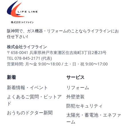
阪神間で、ガス機器・リフォームのことならライフラインにお
任せ下さい!
株式会社ライフライン
〒658-0041 兵庫県神戸市東灘区住吉南町3丁目2番23号
TEL 078-845-2171 (代表)
営業時間: 月〜金 9:00〜18:00 / 土・日・祝 9:00〜17:00
新着
サービス
新着情報・イベント
リフォーム
よくあるご質問・ビットア
外壁塗装
ド
防犯セキュリティ
おうちのドクター新聞
太陽光・蓄電池・エネファ
ーム