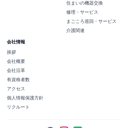
住まいの機器交換
修理・サービス
まごころ巡回・サービス
介護関連
会社情報
挨拶
会社概要
会社沿革
有資格者数
アクセス
個人情報保護方針
リクルート