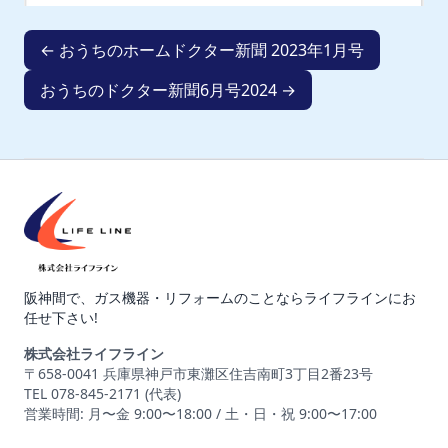
← おうちのホームドクター新聞 2023年1月号
おうちのドクター新聞6月号2024 →
阪神間で、ガス機器・リフォームのことならライフラインにお
任せ下さい!
株式会社ライフライン
〒658-0041 兵庫県神戸市東灘区住吉南町3丁目2番23号
TEL 078-845-2171 (代表)
営業時間: 月〜金 9:00〜18:00 / 土・日・祝 9:00〜17:00