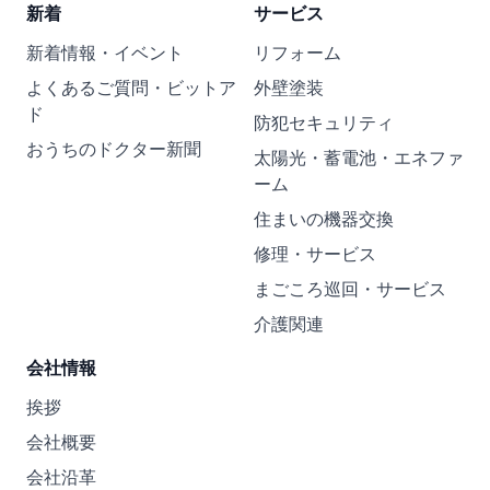
新着
サービス
新着情報・イベント
リフォーム
よくあるご質問・ビットア
外壁塗装
ド
防犯セキュリティ
おうちのドクター新聞
太陽光・蓄電池・エネファ
ーム
住まいの機器交換
修理・サービス
まごころ巡回・サービス
介護関連
会社情報
挨拶
会社概要
会社沿革