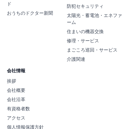
ド
防犯セキュリティ
おうちのドクター新聞
太陽光・蓄電池・エネファ
ーム
住まいの機器交換
修理・サービス
まごころ巡回・サービス
介護関連
会社情報
挨拶
会社概要
会社沿革
有資格者数
アクセス
個人情報保護方針