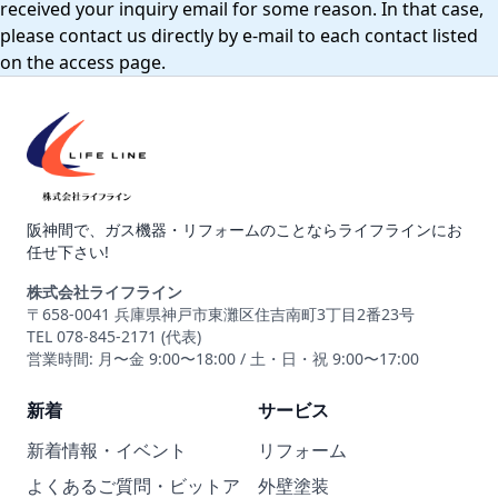
received your inquiry email for some reason. In that case,
please contact us directly by e-mail to each contact listed
on the access page.
阪神間で、ガス機器・リフォームのことならライフラインにお
任せ下さい!
株式会社ライフライン
〒658-0041 兵庫県神戸市東灘区住吉南町3丁目2番23号
TEL 078-845-2171 (代表)
営業時間: 月〜金 9:00〜18:00 / 土・日・祝 9:00〜17:00
新着
サービス
新着情報・イベント
リフォーム
よくあるご質問・ビットア
外壁塗装