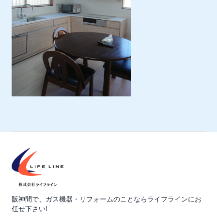
阪神間で、ガス機器・リフォームのことならライフラインにお
任せ下さい!