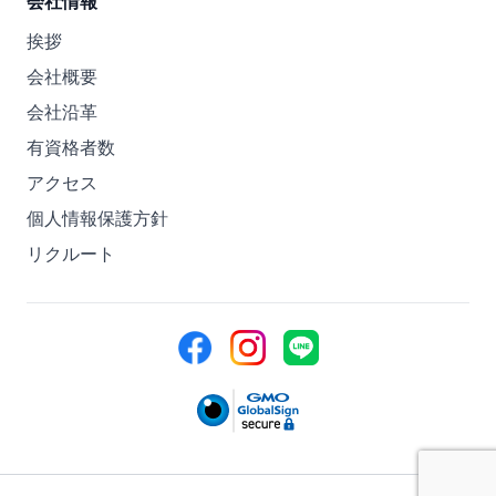
会社情報
挨拶
会社概要
会社沿革
有資格者数
アクセス
個人情報保護方針
リクルート